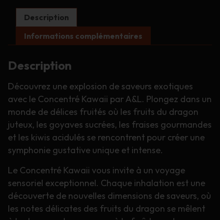
Description
Informations complémentaires
Description
Découvrez une explosion de saveurs exotiques
avec le Concentré Kawaii par A&L. Plongez dans un
monde de délices fruités où les fruits du dragon
juteux, les goyaves sucrées, les fraises gourmandes
et les kiwis acidulés se rencontrent pour créer une
symphonie gustative unique et intense.
Le Concentré Kawaii vous invite à un voyage
sensoriel exceptionnel. Chaque inhalation est une
découverte de nouvelles dimensions de saveurs, où
les notes délicates des fruits du dragon se mêlent