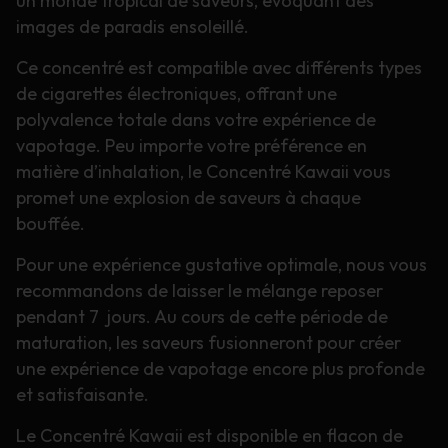
un monde tropical de saveurs, évoquant des
images de paradis ensoleillé.
Ce concentré est compatible avec différents types
de cigarettes électroniques, offrant une
polyvalence totale dans votre expérience de
vapotage. Peu importe votre préférence en
matière d’inhalation, le Concentré Kawaii vous
promet une explosion de saveurs à chaque
bouffée.
Pour une expérience gustative optimale, nous vous
recommandons de laisser le mélange reposer
pendant 7 jours. Au cours de cette période de
maturation, les saveurs fusionneront pour créer
une expérience de vapotage encore plus profonde
et satisfaisante.
Le Concentré Kawaii est disponible en flacon de