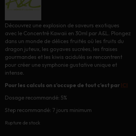
Découvrez une explosion de saveurs exotiques
avec le Concentré Kawaii en 30ml par A&L. Plongez
dans un monde de délices fruités où les fruits du
dragon juteux, les goyaves sucrées, les fraises
gourmandes et les kiwis acidulés se rencontrent
pour créer une symphonie gustative unique et
intense.
Pour les calculs on s’occupe de tout c’est par
ICI
Dosage recommandé: 5%
Step recommandé: 7 jours minimum
Rupture de stock