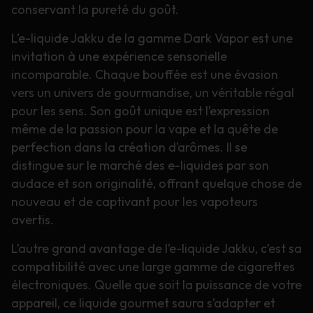
conservant la pureté du goût.
L’e-liquide Jakku de la gamme Dark Vapor est une
invitation à une expérience sensorielle
incomparable. Chaque bouffée est une évasion
vers un univers de gourmandise, un véritable régal
pour les sens. Son goût unique est l’expression
même de la passion pour la vape et la quête de
perfection dans la création d’arômes. Il se
distingue sur le marché des e-liquides par son
audace et son originalité, offrant quelque chose de
nouveau et de captivant pour les vapoteurs
avertis.
L’autre grand avantage de l’e-liquide Jakku, c’est sa
compatibilité avec une large gamme de cigarettes
électroniques. Quelle que soit la puissance de votre
appareil, ce liquide gourmet saura s’adapter et