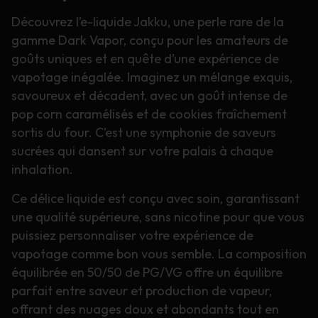
Découvrez l’e-liquide Jakku, une perle rare de la
gamme Dark Vapor, conçu pour les amateurs de
goûts uniques et en quête d’une expérience de
vapotage inégalée. Imaginez un mélange exquis,
savoureux et décadent, avec un goût intense de
pop corn caramélisés et de cookies fraîchement
sortis du four. C’est une symphonie de saveurs
sucrées qui dansent sur votre palais à chaque
inhalation.
Ce délice liquide est conçu avec soin, garantissant
une qualité supérieure, sans nicotine pour que vous
puissiez personnaliser votre expérience de
vapotage comme bon vous semble. La composition
équilibrée en 50/50 de PG/VG offre un équilibre
parfait entre saveur et production de vapeur,
offrant des nuages doux et abondants tout en