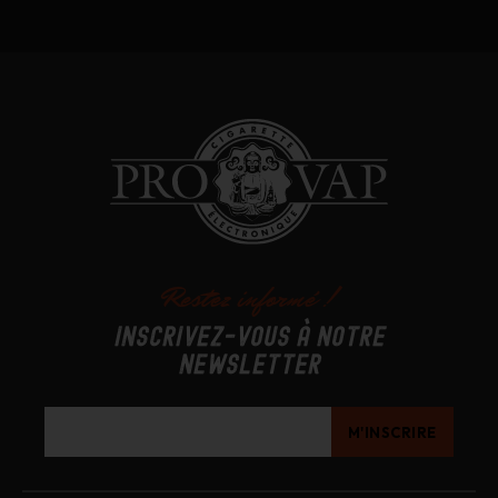
Restez informé !
Inscrivez-vous à notre
newsletter