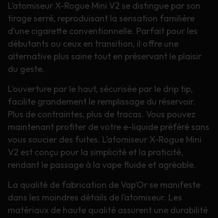
L’atomiseur X-Rogue Mini V2 se distingue par son
tirage serré, reproduisant la sensation familière
d’une cigarette conventionnelle. Parfait pour les
débutants ou ceux en transition, il offre une
alternative plus saine tout en préservant le plaisir
du geste.
L’ouverture par le haut, sécurisée par le drip tip,
facilite grandement le remplissage du réservoir.
Plus de contraintes, plus de tracas. Vous pouvez
maintenant profiter de votre e-liquide préféré sans
vous soucier des fuites. L’atomiseur X-Rogue Mini
V2 est conçu pour la simplicité et la praticité,
rendant le passage à la vape fluide et agréable.
La qualité de fabrication de Vap’Or se manifeste
dans les moindres détails de l’atomiseur. Les
matériaux de haute qualité assurent une durabilité