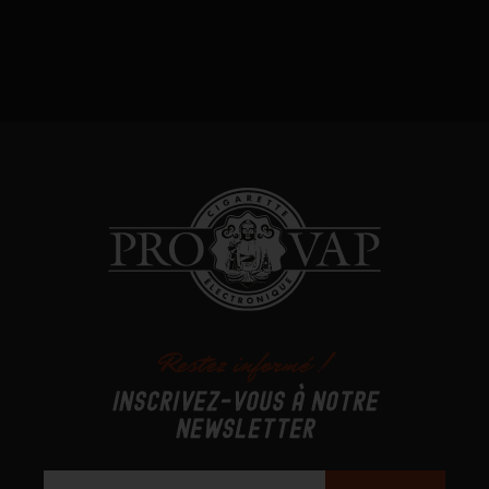
Restez informé !
Inscrivez-vous à notre
newsletter